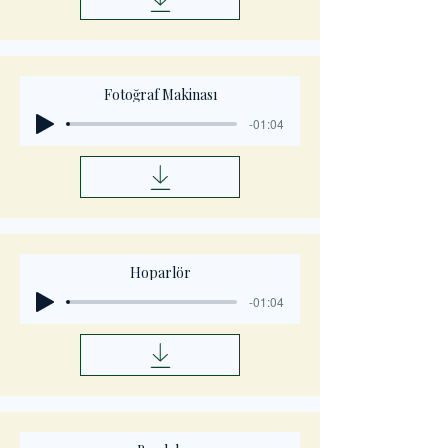
Fotoğraf Makinası
-01:04
Hoparlör
-01:04